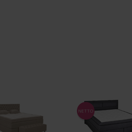
NETTO