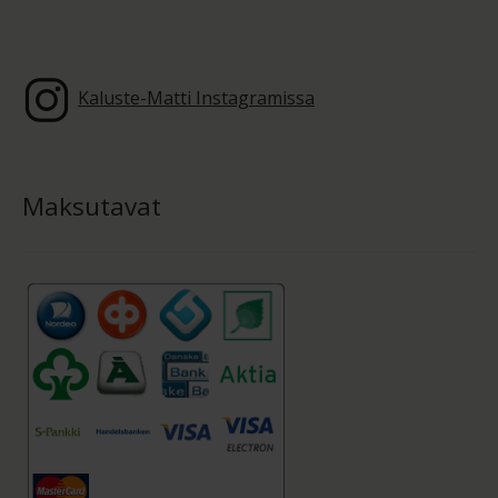
Kaluste-Matti Instagramissa
Maksutavat