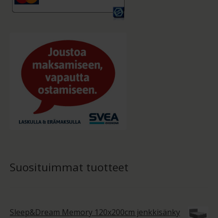
Suosituimmat tuotteet
Sleep&Dream Memory 120x200cm jenkkisänky