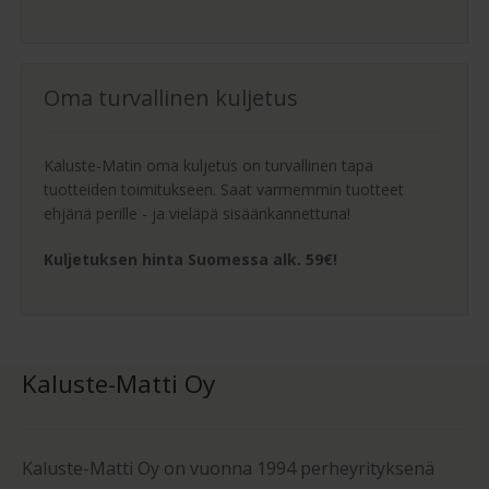
Oma turvallinen kuljetus
Kaluste-Matin oma kuljetus on turvallinen tapa
tuotteiden toimitukseen. Saat varmemmin tuotteet
ehjänä perille - ja vieläpä sisäänkannettuna!
Kuljetuksen hinta Suomessa alk. 59€!
Kaluste-Matti Oy
Kaluste-Matti Oy on vuonna 1994 perheyrityksenä