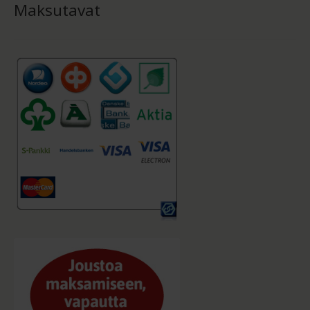
Maksutavat