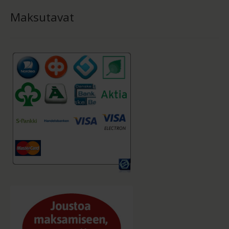
Maksutavat