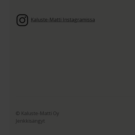
Kaluste-Matti Instagramissa
© Kaluste-Matti Oy
Jenkkisängyt