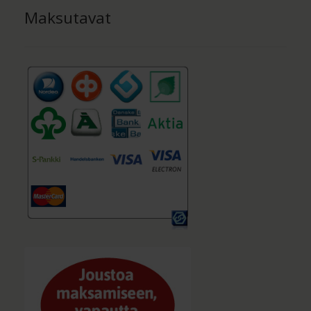
Maksutavat