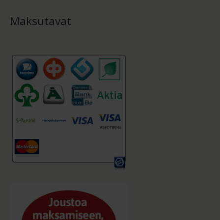
Maksutavat