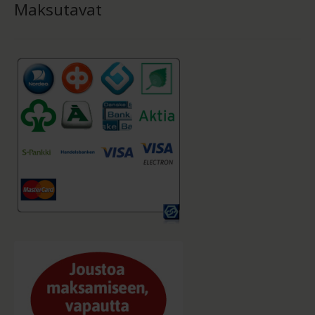
Maksutavat