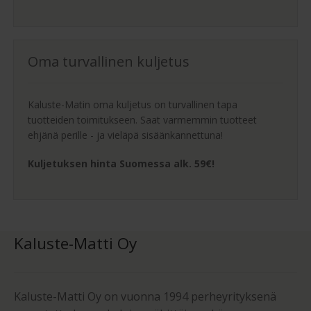
Oma turvallinen kuljetus
Kaluste-Matin oma kuljetus on turvallinen tapa
tuotteiden toimitukseen. Saat varmemmin tuotteet
ehjänä perille - ja vieläpä sisäänkannettuna!
Kuljetuksen hinta Suomessa alk. 59€!
Kaluste-Matti Oy
Kaluste-Matti Oy on vuonna 1994 perheyrityksenä