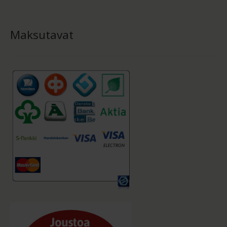
Maksutavat