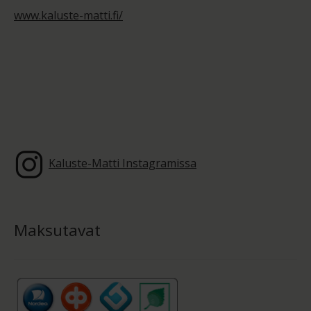
www.kaluste-matti.fi/
Kaluste-Matti Instagramissa
Maksutavat