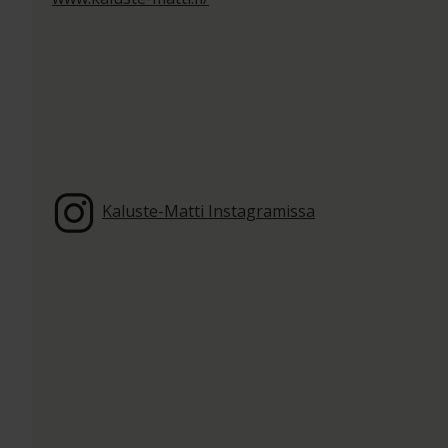
Kaluste-Matti Instagramissa