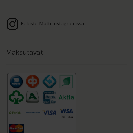
Kaluste-Matti Instagramissa
Maksutavat