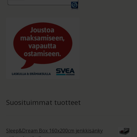
Suosituimmat tuotteet
Sleep&Dream Box 160x200cm jenkkisänky