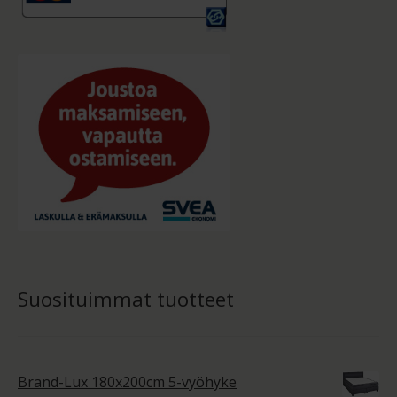
Suosituimmat tuotteet
Brand-Lux 180x200cm 5-vyöhyke