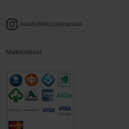
Kaluste-Matti Instagramissa
Maksutavat