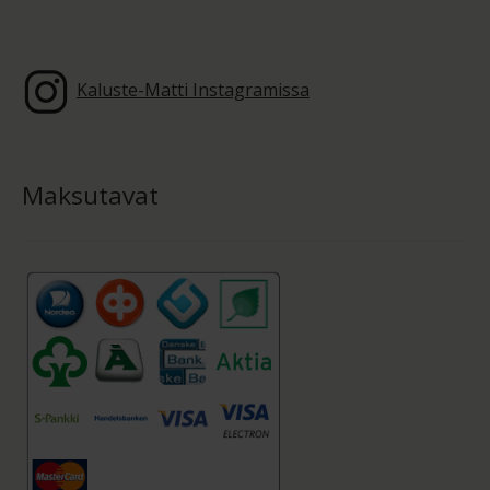
Kaluste-Matti Instagramissa
Maksutavat