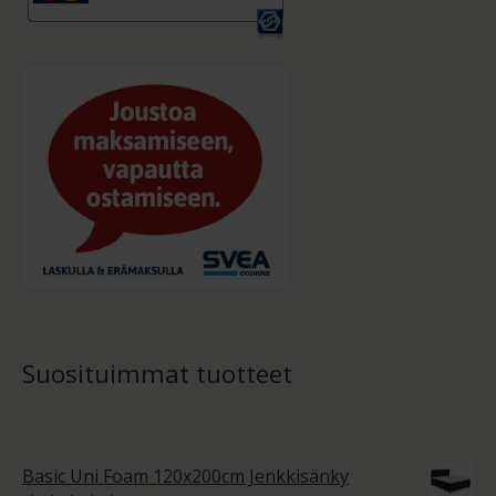
Suosituimmat tuotteet
Basic Uni Foam 120x200cm Jenkkisänky