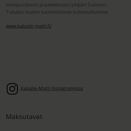
monipuolisesti ja palvelevasti ympäri Suomen.
Tutustu muihin tuotteisiimme kotisivuiltamme:
www.kaluste-matti.fi/
Kaluste-Matti Instagramissa
Maksutavat