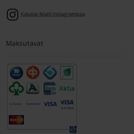
Kaluste-Matti Instagramissa
Maksutavat