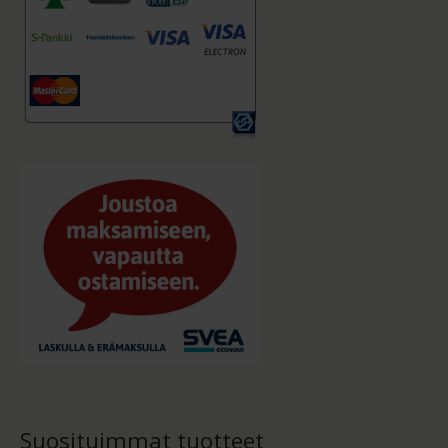
Suosituimmat tuotteet