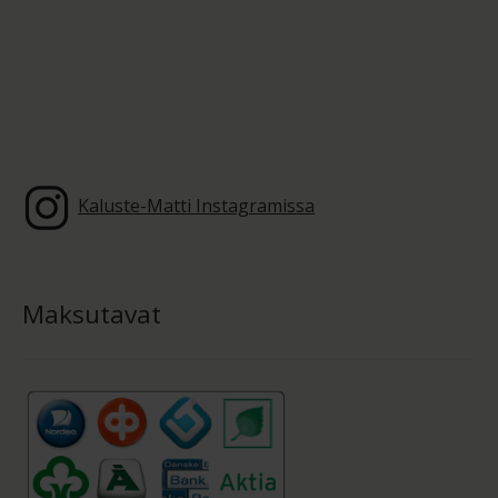
Kaluste-Matti Instagramissa
Maksutavat