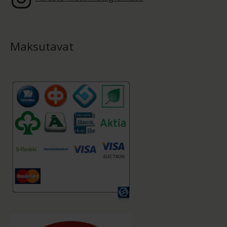
Maksutavat