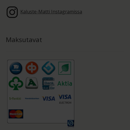
Kaluste-Matti Instagramissa
Maksutavat