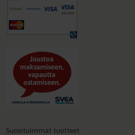
Suosituimmat tuotteet