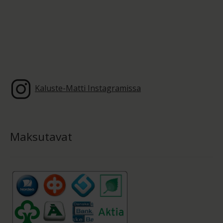
Kaluste-Matti Instagramissa
Maksutavat