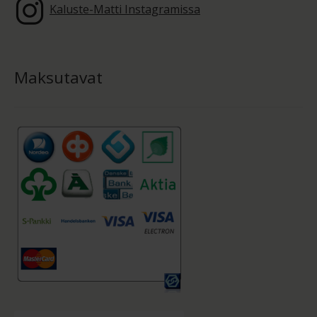
Kaluste-Matti Instagramissa
Maksutavat