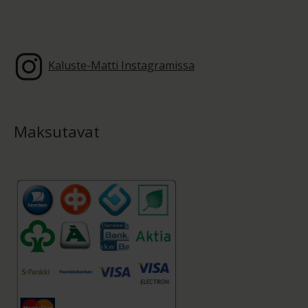
Kaluste-Matti Instagramissa
Maksutavat