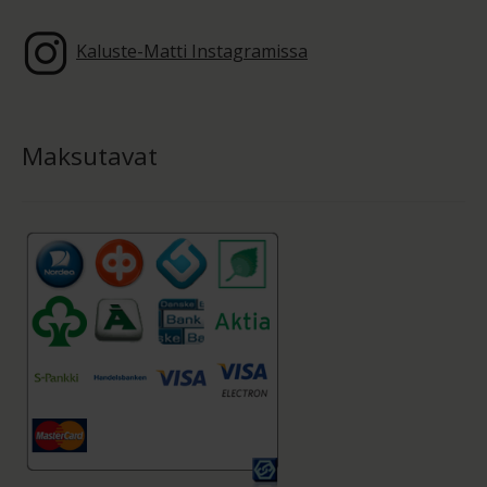
Kaluste-Matti Instagramissa
Maksutavat