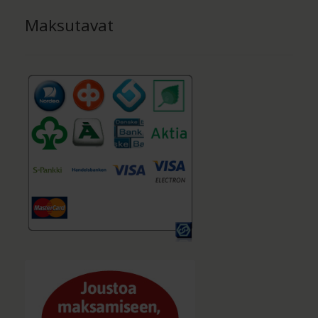
Maksutavat