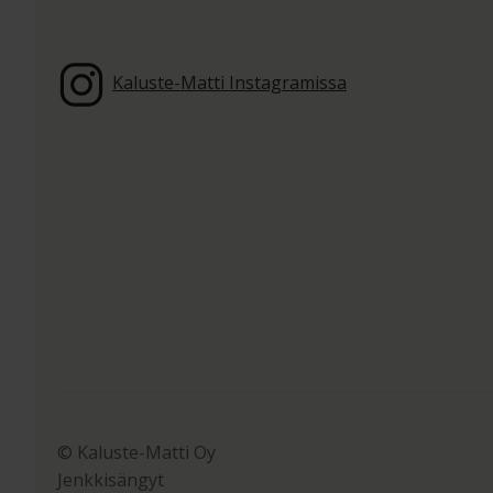
Kaluste-Matti Instagramissa
© Kaluste-Matti Oy
Jenkkisängyt