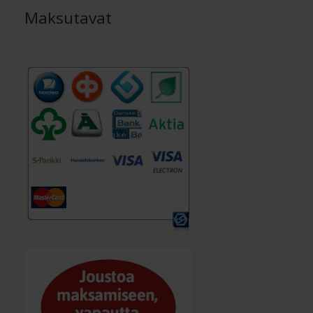
Maksutavat