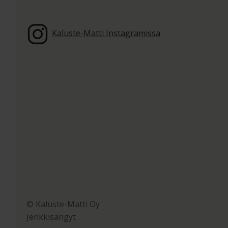
Kaluste-Matti Instagramissa
© Kaluste-Matti Oy
Jenkkisängyt