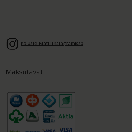
Kaluste-Matti Instagramissa
Maksutavat