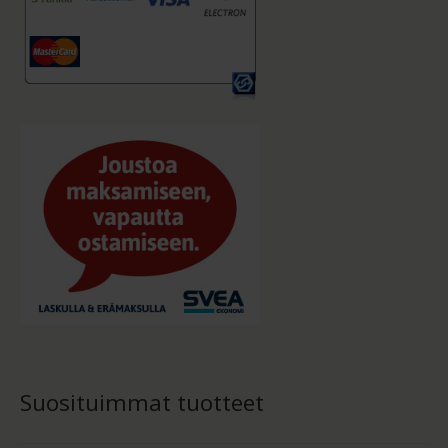
Suosituimmat tuotteet