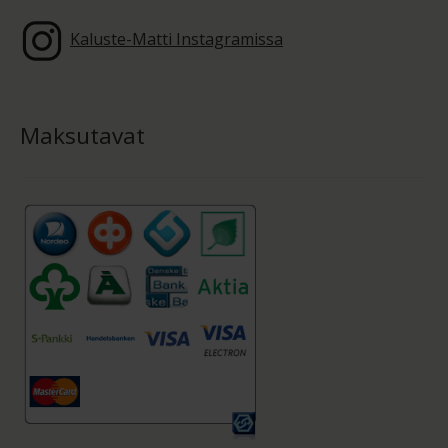
Kaluste-Matti Instagramissa
Maksutavat