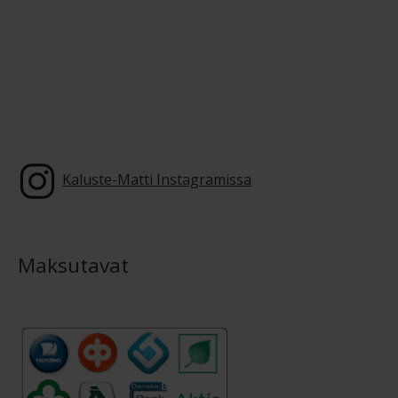
Kaluste-Matti Instagramissa
Maksutavat