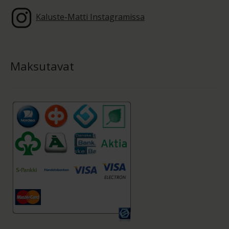
Kaluste-Matti Instagramissa
Maksutavat