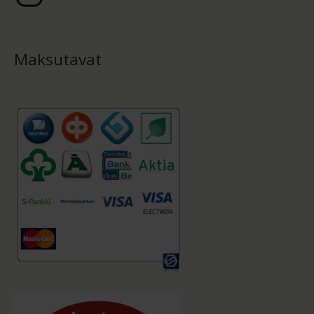
Maksutavat