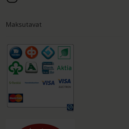
Maksutavat