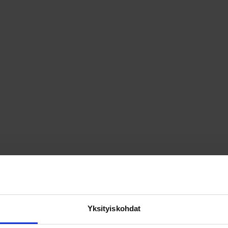
Yksityiskohdat