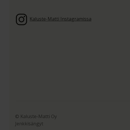
Kaluste-Matti Instagramissa
© Kaluste-Matti Oy
Jenkkisängyt