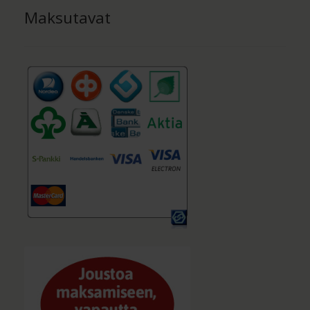
Maksutavat