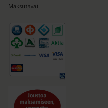
Maksutavat