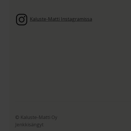
Kaluste-Matti Instagramissa
© Kaluste-Matti Oy
Jenkkisängyt