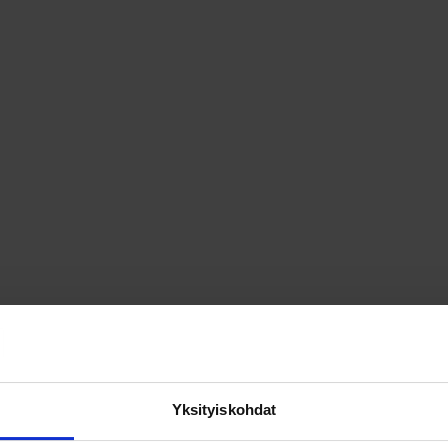
Yksityiskohdat