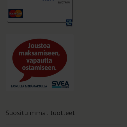
Suosituimmat tuotteet