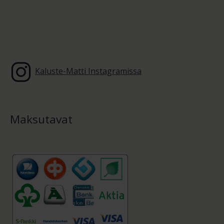
Kaluste-Matti Instagramissa
Maksutavat