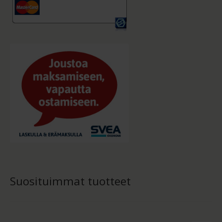
Suosituimmat tuotteet