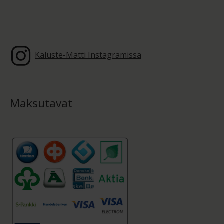
Kaluste-Matti Instagramissa
Maksutavat