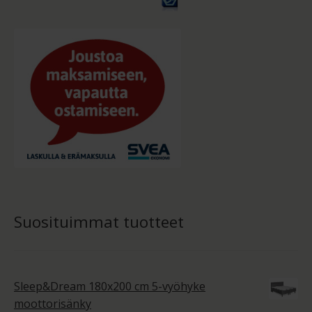
Suosituimmat tuotteet
Sleep&Dream 180x200 cm 5-vyöhyke
moottorisänky