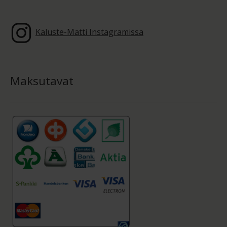
Kaluste-Matti Instagramissa
Maksutavat