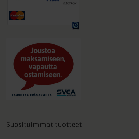
Suosituimmat tuotteet