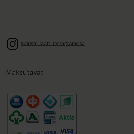
Kaluste-Matti Instagramissa
Maksutavat