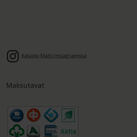
Kaluste-Matti Instagramissa
Maksutavat