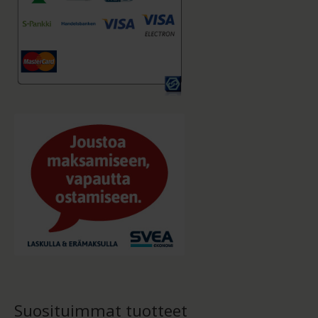
Suosituimmat tuotteet