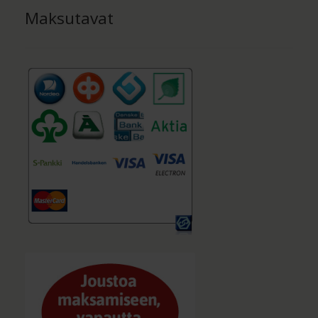
Maksutavat