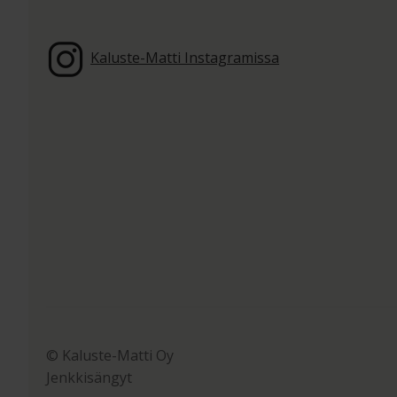
Kaluste-Matti Instagramissa
© Kaluste-Matti Oy
Jenkkisängyt