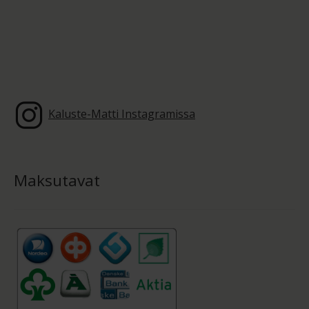
Kaluste-Matti Instagramissa
Maksutavat