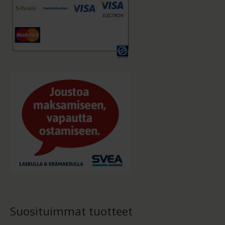
Suosituimmat tuotteet