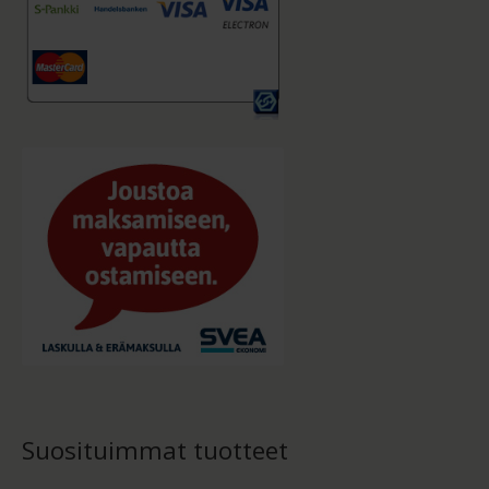
Suosituimmat tuotteet