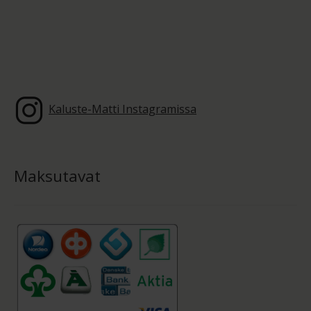
Kaluste-Matti Instagramissa
Maksutavat