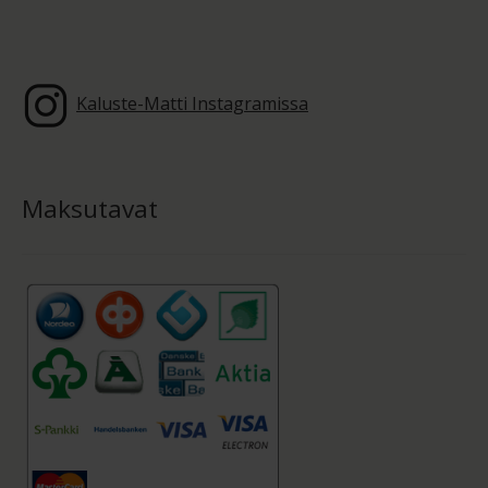
Kaluste-Matti Instagramissa
Maksutavat