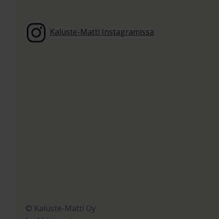
Kaluste-Matti Instagramissa
© Kaluste-Matti Oy