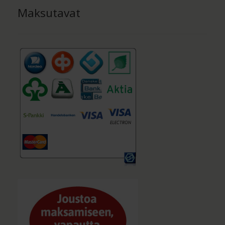
Maksutavat