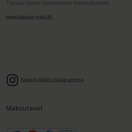
Tutustu muihin tuotteisiimme kotisivuiltamme:
www.kaluste-matti.fi/
Kaluste-Matti Instagramissa
Maksutavat