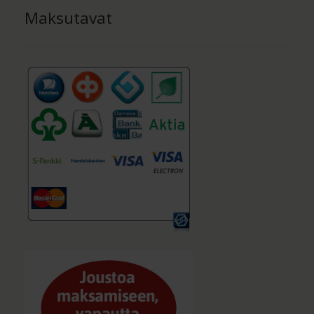
Maksutavat