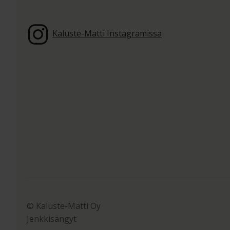
Kaluste-Matti Instagramissa
© Kaluste-Matti Oy
Jenkkisängyt