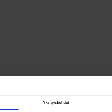
Yksityiskohdat