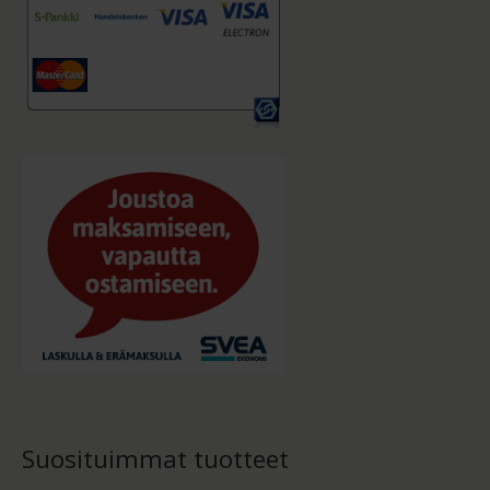
Suosituimmat tuotteet