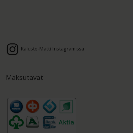
Kaluste-Matti Instagramissa
Maksutavat