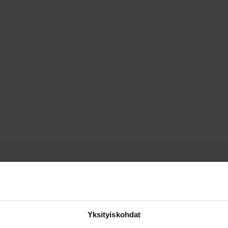
Yksityiskohdat