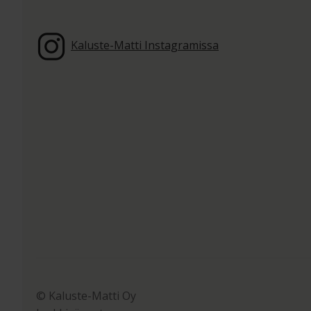
Kaluste-Matti Instagramissa
© Kaluste-Matti Oy