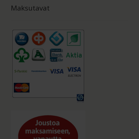
Maksutavat