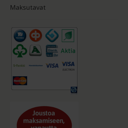
Maksutavat