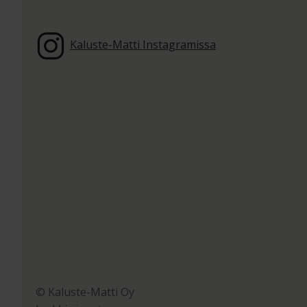
Kaluste-Matti Instagramissa
© Kaluste-Matti Oy