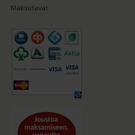
Maksutavat