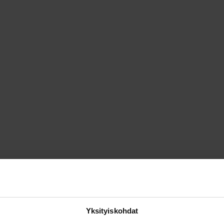
Yksityiskohdat