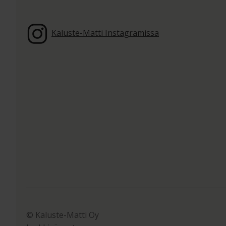
Kaluste-Matti Instagramissa
© Kaluste-Matti Oy