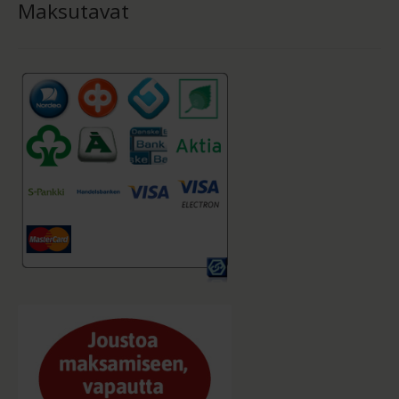
Maksutavat