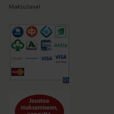
Maksutavat