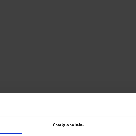
Yksityiskohdat