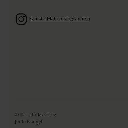
Kaluste-Matti Instagramissa
© Kaluste-Matti Oy
Jenkkisängyt